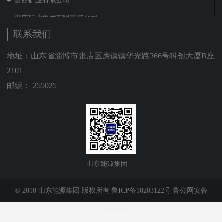
鲁西矿业有限公司
枣庄矿业集团有限责任公司
联系我们
兖矿新疆能化有限公司
山东泰山地勘集团
地址：山东省淄博市张店区房镇镇华光路366号科创大厦B座
2101
新能源集团有限公司
邮编： 255025
营销贸易公司
新材料有限公司
肥城矿业集团有限责任公司
贵州矿业有限公司
山东能源建工集团有限公司
山东能源集团新材料有限公司
装备制造集团有限公司
© 2018 山东能源集团 版权所有
鲁ICP备10203122号
鲁公网安备
云鼎科技股份有限公司
37010102001222号
山东能源集团物资有限公司