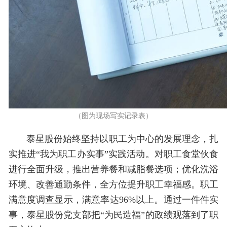
（图为现场写实记录表）
泰星股份始终坚持以职工为中心的发展理念，扎
实推进“我为职工办实事”实践活动。对职工食堂伙食
进行全面升级，推出营养餐和减脂餐选项；优化洗浴
环境、改善通勤条件，全方位提升职工幸福感。职工
满意度调查显示，满意率达96%以上。通过一件件实
事，泰星股份党支部把“为民造福”的政绩观落到了职