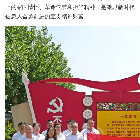
上的家国情怀、革命气节和担当精神，是激励新时代
信息人奋勇前进的宝贵精神财富。