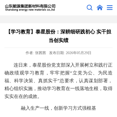
【学习教育】泰星股份：深耕细研践初心 实干担
当创实绩
作者: 张茜茜 发布日期: 2026年05月29日
连日来，泰星股份党支部深入开展树立和践行正
确政绩观学习教育，牢牢把握“立党为公、为民造
福、科学决策、真抓实干”总要求，认真谋划部署，
精心组织实施，推动学习教育在一线落地生根，取得
实实在在的成效。
融入生产一线，创新学习方式强根基