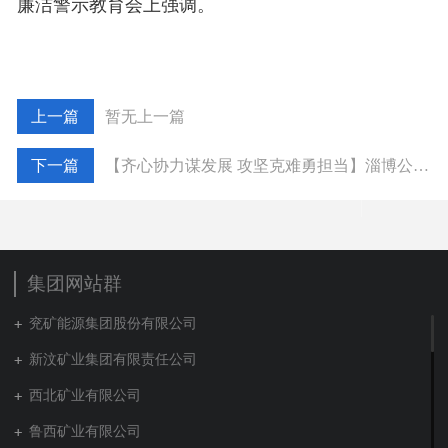
廉洁警示教育会上强调。
暂无上一篇
【齐心协力谋发展 攻坚克难勇担当】淄博公司：全员拉满弓 共答攻坚题
集团网站群
兖矿能源集团股份有限公司
新汶矿业集团有限责任公司
西北矿业有限公司
鲁西矿业有限公司