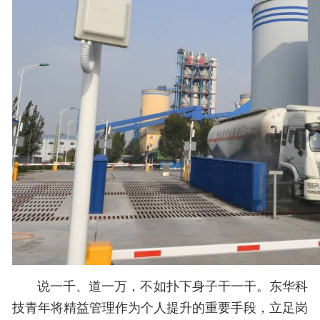
说一千、道一万，不如扑下身子干一干。东华科
技青年将精益管理作为个人提升的重要手段，立足岗