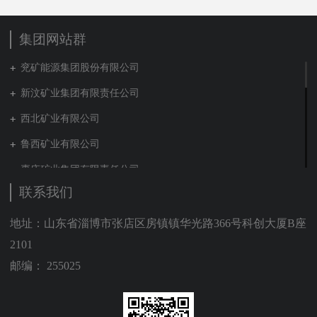
集团网站群
兖矿能源集团股份有限公司
新汶矿业集团有限责任公司
西北矿业有限公司
鲁西矿业有限公司
枣庄矿业集团有限责任公司
联系我们
兖矿新疆能化有限公司
山东泰山地勘集团
地址：山东省淄博市张店区房镇镇华光路366号科创大厦B座
2101
新能源集团有限公司
邮编： 255025
营销贸易公司
新材料有限公司