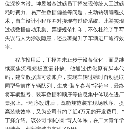
位深挖内潜。坤昱岩基过磅员丁择发现传统人工过磅
耗时费力、易产生数据偏差等问题，主动钻研编程技
术，自主设计小程序并对接现有过磅系统。此举实现
过磅数据自动采集、票据规范打印，不仅杜绝了手写
失误与人为涂改隐患，还显著提升了车辆进厂通行效
率。
程序投用后，丁择并未止步于设备优化，而是继
续聚焦流程短板查漏补缺。他通过优化原有脚本代
码，建立数据库可读账户，实现车辆过磅时自动提取
同型号前序车辆队列，生成“装车参考”字符串，最终
将车辆型号、装车数据和顺序等信息集中体现在进厂
票据上。“程序改进后，既能规范装车现场秩序、提
高装载效率，又为公司节约了近4万元的开发费用。”
丁择介绍。该公司“同心圆”育人体系，在广大青年学