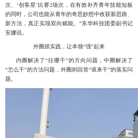
次、‘创客星’比赛2场次，在有效补齐青年技能短板
的同时，公司也能从青年的奇思妙想中收获新思路、
新方法，真正实现双向赋能。”东华科技团委副书记
安娜说。
外圈抓实践，让本领“强”起来
内圈解决了“往哪干”的方向问题，中圈解决了
“怎么干”的方法问题，外圈则回答“谁来干”的落实问
题。