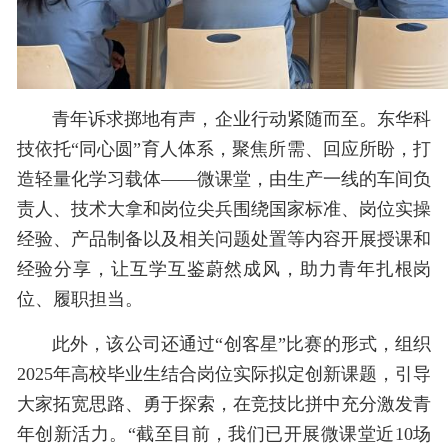
青年诉求掷地有声，企业行动紧随而至。东华科
技依托“同心圆”育人体系，聚焦所需、回应所盼，打
造轻量化学习载体——微课堂，由生产一线的车间负
责人、技术大拿和岗位尖兵围绕国家标准、岗位实操
经验、产品制备以及相关问题处置等内容开展授课和
经验分享，让互学互鉴蔚然成风，助力青年扎根岗
位、履职担当。
此外，该公司还通过“创客星”比赛的形式，组织
2025年高校毕业生结合岗位实际拟定创新课题，引导
大家拓宽思路、勇于探索，在竞技比拼中充分激发青
年创新活力。“截至目前，我们已开展微课堂近10场