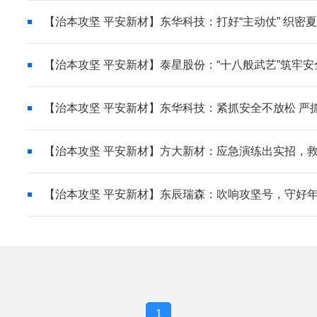
【治本攻坚 平安新材】东华科技：打好“主动仗” 织密夏
【治本攻坚 平安新材】泰星股份：“十八般武艺”筑牢安
【治本攻坚 平安新材】东华科技：紧抓安全不放松 严
【治本攻坚 平安新材】方大新材：应急演练出实招，
【治本攻坚 平安新材】东辰瑞森：吹响攻坚号，守好年
1